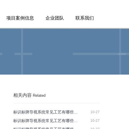
项目案例信息
企业团队
联系我们
相关内容
Related
标识标牌导视系统常见工艺有哪些…
10-27
标识标牌导视系统常见工艺有哪些…
10-27