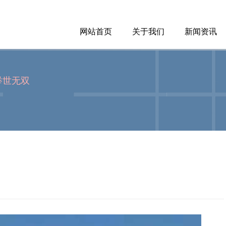
网站首页
关于我们
新闻资讯
举世无双