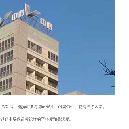
PVC 等，选择时要考虑耐候性、耐腐蚀性、易清洁等因素。
作过程中要保证标识牌的平整度和美观度。