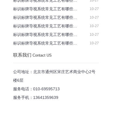
标识标牌导视系统常见工艺有哪些…
10-27
标识标牌导视系统常见工艺有哪些…
10-27
标识标牌导视系统常见工艺有哪些…
10-27
标识标牌导视系统常见工艺有哪些…
10-27
标识标牌导视系统常见工艺有哪些…
10-27
标识标牌导视系统常见工艺有哪些…
10-27
联系我们
Contact US
公司地址：北京市通州区宋庄艺术商业中心2号
楼6层
服务电话：010-69595713
服务手机：13641359639