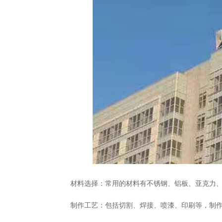
材料选择
：常用的材料有不锈钢、铝板、亚克力、
制作工艺
：包括切割、焊接、喷漆、印刷等，制