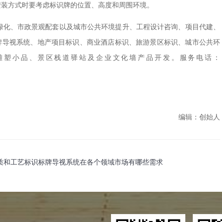
安装方式时要考虑标识牌的位置、高度和周围环境。
绿化、市政景观配套以及城市公共环境提升、
工程
设计咨询、项目代建、
牌导视系统、
地产项目标识、商业酒店标识、旅游景区标识、城市公共环
雕塑小品、景区栈道驿站及企业文化墙
产品开发。服务电话：
编辑：创始人
质和工艺
标识标牌导视系统在各个领域市场有哪些需求